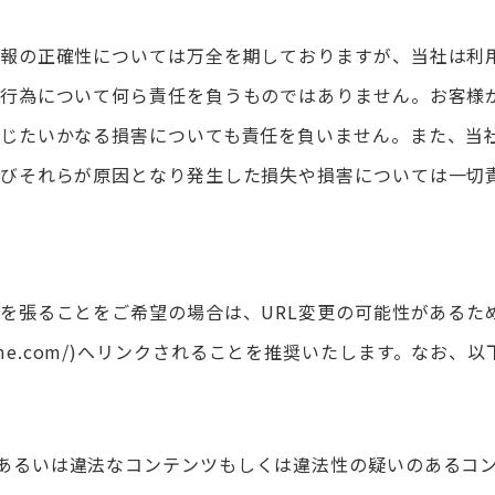
報の正確性については万全を期しておりますが、当社は利
行為について何ら責任を負うものではありません。お客様
じたいかなる損害についても責任を負いません。また、当
びそれらが原因となり発生した損失や損害については一切
を張ることをご希望の場合は、URL変更の可能性があるた
me.com/
)へリンクされることを推奨いたします。なお、以
あるいは違法なコンテンツもしくは違法性の疑いのあるコ