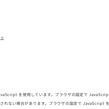
以上
aScript を使用しています。ブラウザの設定で JavaScr
れない場合があります。ブラウザの設定で JavaScript