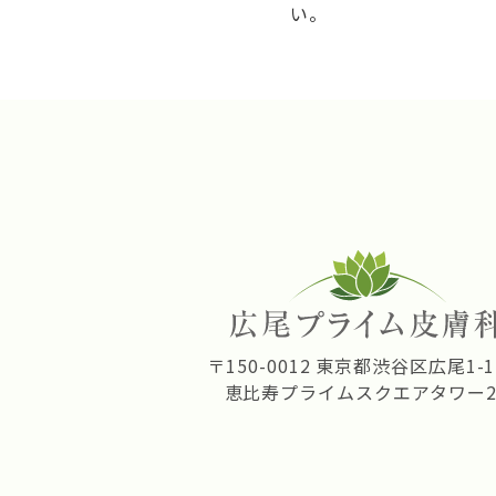
い。
〒150-0012 東京都渋谷区広尾1-1
恵比寿プライムスクエアタワー2