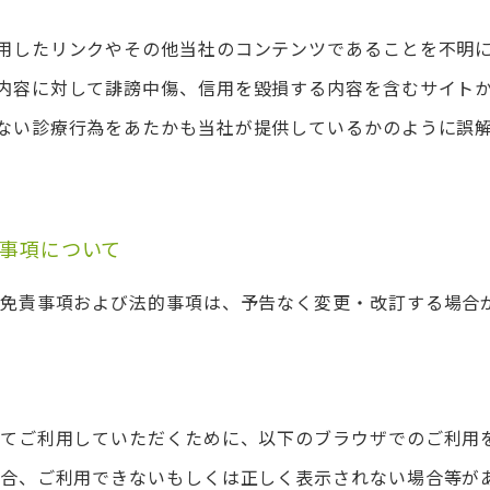
用したリンクやその他当社のコンテンツであることを不明
内容に対して誹謗中傷、信用を毀損する内容を含むサイト
ない診療行為をあたかも当社が提供しているかのように誤
事項について
免責事項および法的事項は、予告なく変更・改訂する場合
てご利用していただくために、以下のブラウザでのご利用
合、ご利用できないもしくは正しく表示されない場合等が