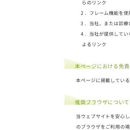
らのリンク
フレーム機能を使
当社、または診療
当社が提供してい
よるリンク
本ページにおける免責
本ページに掲載している
推奨ブラウザについて
当ウェブサイトを安心し
のブラウザをご利用の場