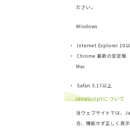
ださい。
Windows
Internet Explorer 10
Chrome 最新の安定版
Mac
Safari 5.17以上
JavaScriptについて
当ウェブサイトでは、Jav
合、機能せず正しく表示さ