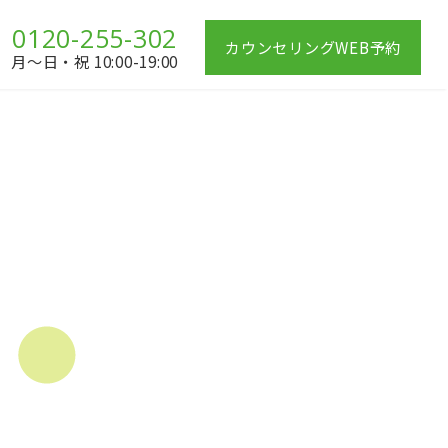
0120-255-302
カウンセリングWEB予約
月〜日・祝 10:00-19:00