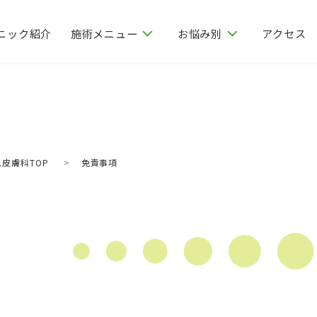
ニック紹介
アクセス
施術メニュー
お悩み別
皮膚科TOP
免責事項