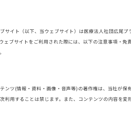
ブサイト（以下、当ウェブサイト）は医療法人社団広尾プ
ウェブサイトをご利用された際には、以下の注意事項・免
。
テンツ(情報・資料・画像・音声等)の著作権は、当社が保
次利用することは禁じます。また、コンテンツの内容を変