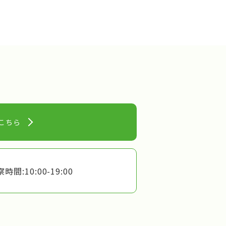
こちら
時間:10:00-19:00