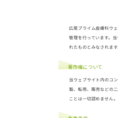
広尾プライム皮膚科ウェ
管理を行っています。当
れたものとみなされます
著作権について
当ウェブサイト内のコン
製、転用、販売などの二
ことは一切認めません。