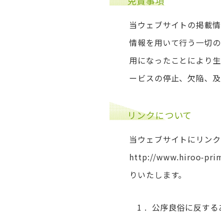
免責事項
当ウェブサイトの掲載情
情報を用いて行う一切の
用になったことにより生
ービスの停止、欠陥、及
リンクについて
当ウェブサイトにリンク
http://www.hiroo-pri
りいたします。
公序良俗に反する