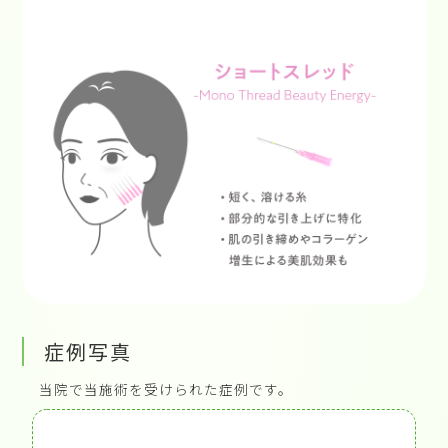
症例写真
当院で当施術を受けられた症例です。