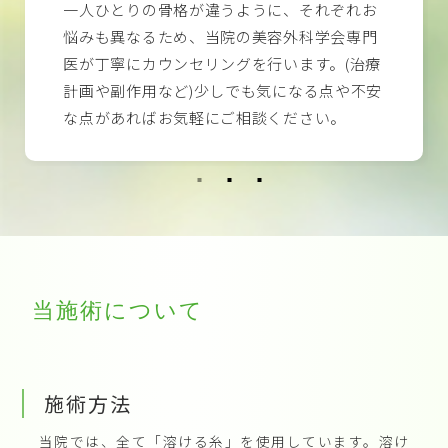
一人ひとりの骨格が違うように、それぞれお
悩みも異なるため、当院の美容外科学会専門
医が丁寧にカウンセリングを行います。(治療
計画や副作用など)少しでも気になる点や不安
な点があればお気軽にご相談ください。
当施術について
施術方法
当院では、全て「溶ける糸」を使用しています。溶け