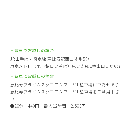
・電車でお越しの場合
JR山手線・埼京線 恵比寿駅西口徒歩5分
東京メトロ（地下鉄日比谷線）恵比寿駅1番出口徒歩6分
・お車でお越しの場合
恵比寿プライムスクエアタワーB1F駐車場に車寄せあり
恵比寿プライムスクエアタワーB1F駐車場をご利用下さ
い
●20分 440円／最大12時間 2,600円