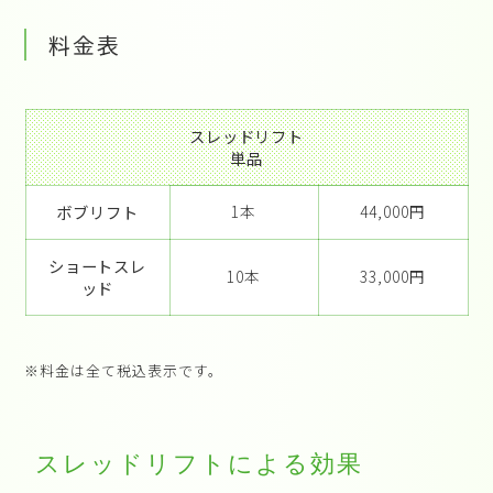
料金表
スレッドリフト
単品
ボブリフト
1本
44,000円
ショートスレ
10本
33,000円
ッド
※料金は全て税込表示です。
スレッドリフトによる効果