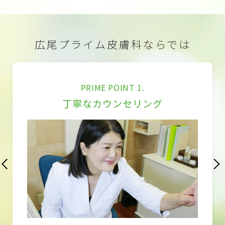
広尾プライム皮膚科ならでは
PRIME POINT 1.
丁寧なカウンセリング