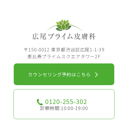
〒150-0012 東京都渋谷区広尾1-1-39
恵比寿プライムスクエアタワー2F
カウンセリング予約はこちら
0120-255-302
診察時間:10:00-19:00