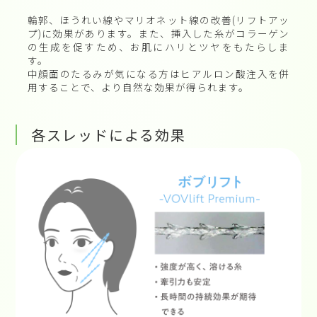
輪郭、ほうれい線やマリオネット線の改善(リフトアッ
プ)に効果があります。また、挿入した糸がコラーゲン
の生成を促すため、お肌にハリとツヤをもたらしま
す。
中顔面のたるみが気になる方はヒアルロン酸注入を併
用することで、より自然な効果が得られます。
各スレッドによる効果