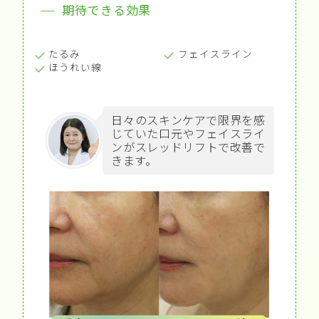
期待できる効果
たるみ
フェイスライン
ほうれい線
日々のスキンケアで限界を感
じていた口元やフェイスライ
ンがスレッドリフトで改善で
きます。