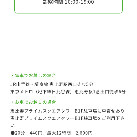
診察時間:10:00-19:00
・電車でお越しの場合
JR山手線・埼京線 恵比寿駅西口徒歩5分
東京メトロ（地下鉄日比谷線）恵比寿駅1番出口徒歩6分
・お車でお越しの場合
恵比寿プライムスクエアタワーB1F駐車場に車寄せあり
恵比寿プライムスクエアタワーB1F駐車場をご利用下さ
い
●20分 440円／最大12時間 2,600円