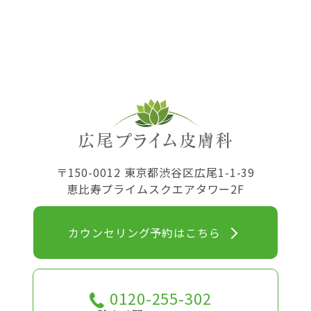
〒150-0012 東京都渋谷区広尾1-1-39
恵比寿プライムスクエアタワー2F
カウンセリング予約はこちら
0120-255-302